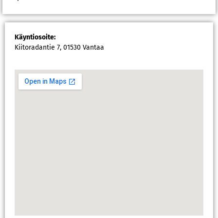
Käyntiosoite:
Kiitoradantie 7, 01530 Vantaa